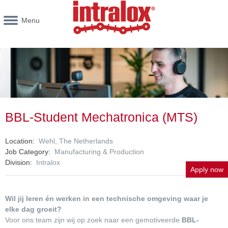
Menu
BBL-Student Mechatronica (MTS)
Location
Wehl, The Netherlands
Job Category
Manufacturing & Production
Division
Intralox
Apply now
Wil jij leren én werken in een technische omgeving waar je
elke dag groeit?
Voor ons team zijn wij op zoek naar een gemotiveerde
BBL-